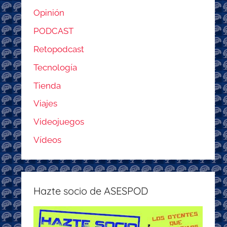
Opinión
PODCAST
Retopodcast
Tecnología
Tienda
Viajes
Videojuegos
Vídeos
Hazte socio de ASESPOD