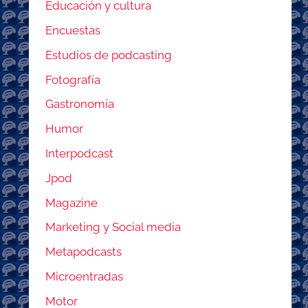
Educación y cultura
Encuestas
Estudios de podcasting
Fotografía
Gastronomía
Humor
Interpodcast
Jpod
Magazine
Marketing y Social media
Metapodcasts
Microentradas
Motor