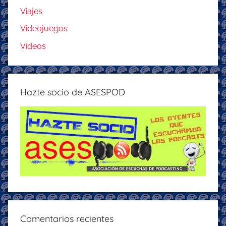
Viajes
Videojuegos
Vídeos
Hazte socio de ASESPOD
Comentarios recientes