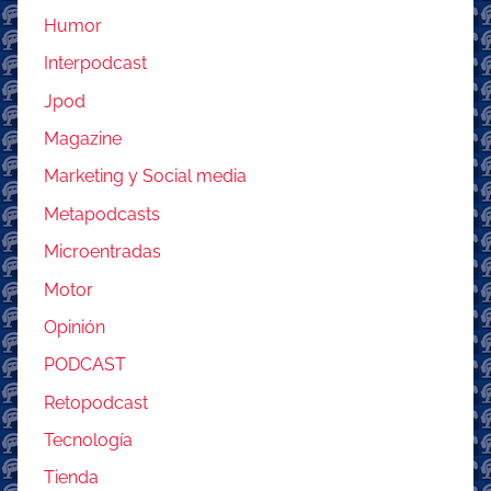
Humor
Interpodcast
Jpod
Magazine
Marketing y Social media
Metapodcasts
Microentradas
Motor
Opinión
PODCAST
Retopodcast
Tecnología
Tienda