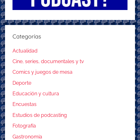
Categorías
Actualidad
Cine, series, documentales y tv
Comics y juegos de mesa
Deporte
Educación y cultura
Encuestas
Estudios de podcasting
Fotografía
Gastronomía