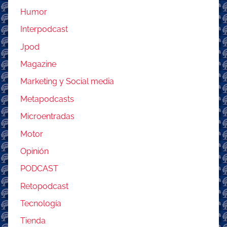
Humor
Interpodcast
Jpod
Magazine
Marketing y Social media
Metapodcasts
Microentradas
Motor
Opinión
PODCAST
Retopodcast
Tecnología
Tienda