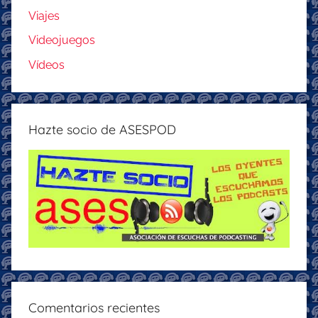
Viajes
Videojuegos
Vídeos
Hazte socio de ASESPOD
Comentarios recientes