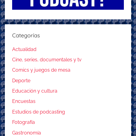
Categorías
Actualidad
Cine, series, documentales y tv
Comics y juegos de mesa
Deporte
Educación y cultura
Encuestas
Estudios de podcasting
Fotografía
Gastronomía