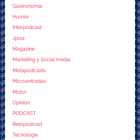
Gastronomía
Humor
Interpodcast
Jpod
Magazine
Marketing y Social media
Metapodcasts
Microentradas
Motor
Opinión
PODCAST
Retopodcast
Tecnología