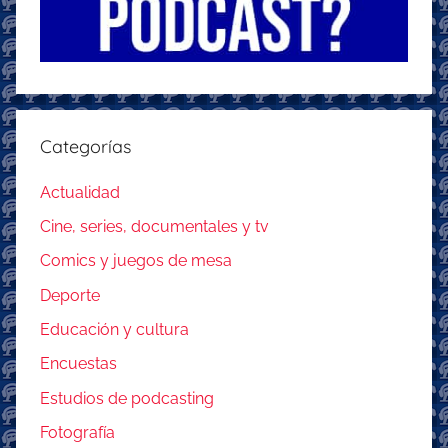
Categorías
Actualidad
Cine, series, documentales y tv
Comics y juegos de mesa
Deporte
Educación y cultura
Encuestas
Estudios de podcasting
Fotografía