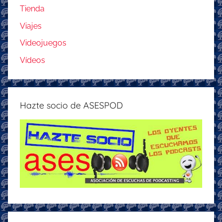
Tienda
Viajes
Videojuegos
Vídeos
Hazte socio de ASESPOD