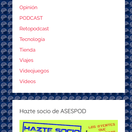
Opinión
PODCAST
Retopodcast
Tecnología
Tienda
Viajes
Videojuegos
Vídeos
Hazte socio de ASESPOD