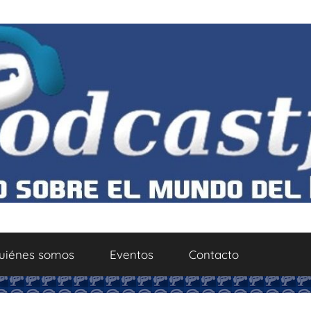
uiénes somos
Eventos
Contacto