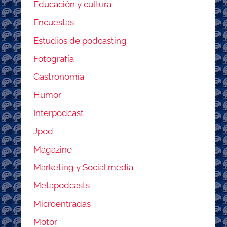
Educación y cultura
Encuestas
Estudios de podcasting
Fotografía
Gastronomía
Humor
Interpodcast
Jpod
Magazine
Marketing y Social media
Metapodcasts
Microentradas
Motor