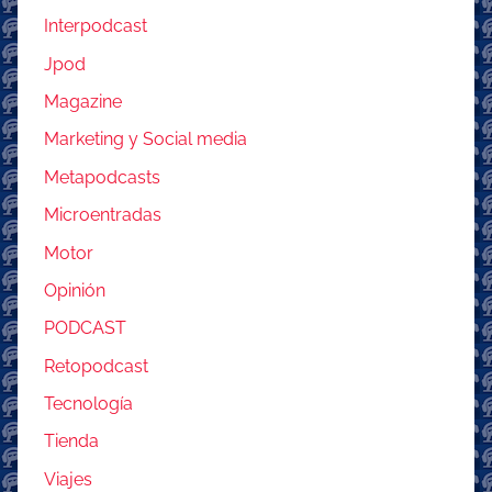
Interpodcast
Jpod
Magazine
Marketing y Social media
Metapodcasts
Microentradas
Motor
Opinión
PODCAST
Retopodcast
Tecnología
Tienda
Viajes