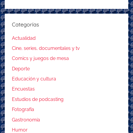
Categorías
Actualidad
Cine, series, documentales y tv
Comics y juegos de mesa
Deporte
Educación y cultura
Encuestas
Estudios de podcasting
Fotografía
Gastronomía
Humor