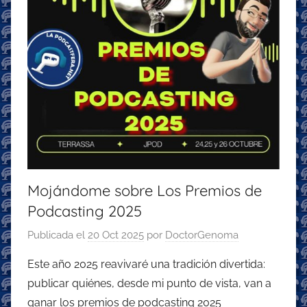
Mojándome sobre Los Premios de
Podcasting 2025
Publicada el
20 Oct 2025
por
DoctorGenoma
Este año 2025 reavivaré una tradición divertida:
publicar quiénes, desde mi punto de vista, van a
ganar los premios de podcasting 2025