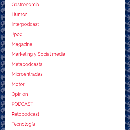
Gastronomía
Humor
Interpodcast
Jpod
Magazine
Marketing y Social media
Metapodcasts
Microentradas
Motor
Opinión
PODCAST
Retopodcast
Tecnología