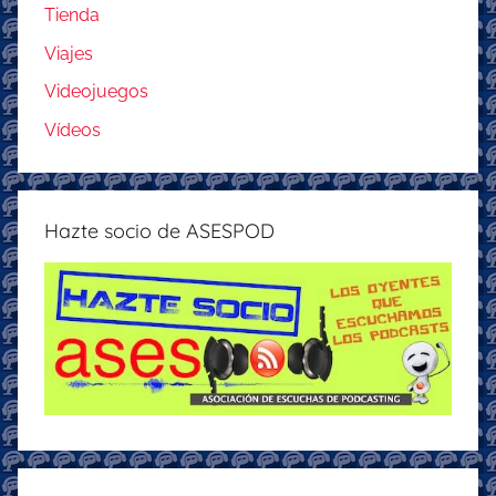
Tienda
Viajes
Videojuegos
Vídeos
Hazte socio de ASESPOD