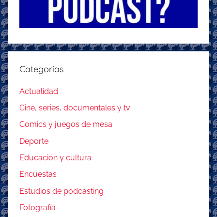
Categorías
Actualidad
Cine, series, documentales y tv
Comics y juegos de mesa
Deporte
Educación y cultura
Encuestas
Estudios de podcasting
Fotografía