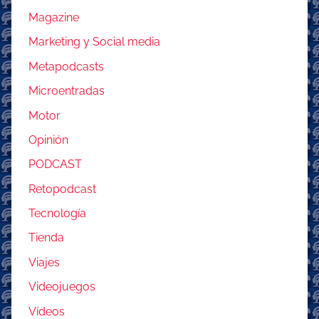
Magazine
Marketing y Social media
Metapodcasts
Microentradas
Motor
Opinión
PODCAST
Retopodcast
Tecnología
Tienda
Viajes
Videojuegos
Vídeos