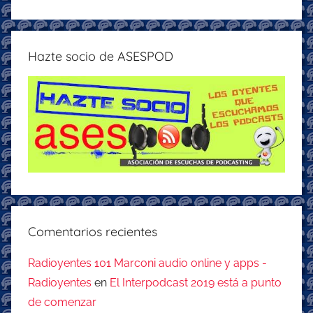
Hazte socio de ASESPOD
Comentarios recientes
Radioyentes 101 Marconi audio online y apps -
Radioyentes
en
El Interpodcast 2019 está a punto
de comenzar