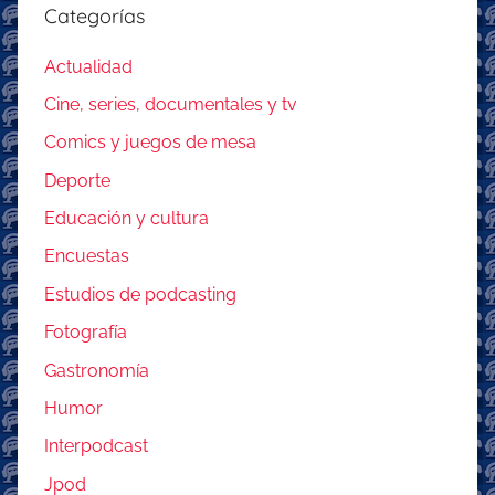
Categorías
Actualidad
Cine, series, documentales y tv
Comics y juegos de mesa
Deporte
Educación y cultura
Encuestas
Estudios de podcasting
Fotografía
Gastronomía
Humor
Interpodcast
Jpod