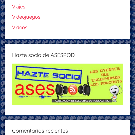
Viajes
Videojuegos
Vídeos
Hazte socio de ASESPOD
Comentarios recientes