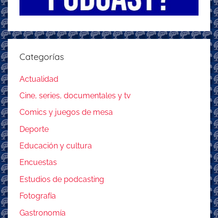
Categorías
Actualidad
Cine, series, documentales y tv
Comics y juegos de mesa
Deporte
Educación y cultura
Encuestas
Estudios de podcasting
Fotografía
Gastronomía