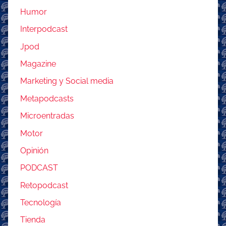
Humor
Interpodcast
Jpod
Magazine
Marketing y Social media
Metapodcasts
Microentradas
Motor
Opinión
PODCAST
Retopodcast
Tecnología
Tienda