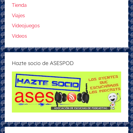
Tienda
Viajes
Videojuegos
Vídeos
Hazte socio de ASESPOD