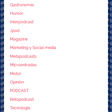
Gastronomía
Humor
Interpodcast
Jpod
Magazine
Marketing y Social media
Metapodcasts
Microentradas
Motor
Opinión
PODCAST
Retopodcast
Tecnología