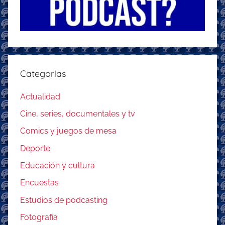
Categorías
Actualidad
Cine, series, documentales y tv
Comics y juegos de mesa
Deporte
Educación y cultura
Encuestas
Estudios de podcasting
Fotografía