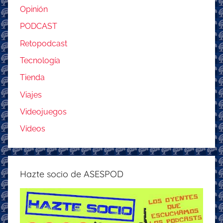
Opinión
PODCAST
Retopodcast
Tecnología
Tienda
Viajes
Videojuegos
Vídeos
Hazte socio de ASESPOD