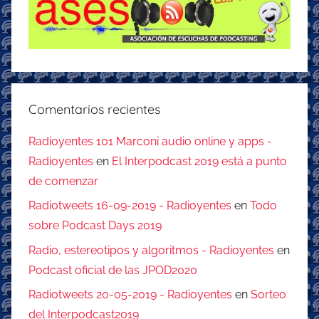
Comentarios recientes
Radioyentes 101 Marconi audio online y apps -
Radioyentes
en
El Interpodcast 2019 está a punto
de comenzar
Radiotweets 16-09-2019 - Radioyentes
en
Todo
sobre Podcast Days 2019
Radio, estereotipos y algoritmos - Radioyentes
en
Podcast oficial de las JPOD2020
Radiotweets 20-05-2019 - Radioyentes
en
Sorteo
del Interpodcast2019