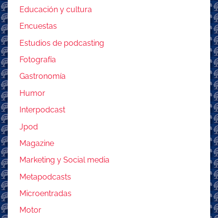
Educación y cultura
Encuestas
Estudios de podcasting
Fotografía
Gastronomía
Humor
Interpodcast
Jpod
Magazine
Marketing y Social media
Metapodcasts
Microentradas
Motor