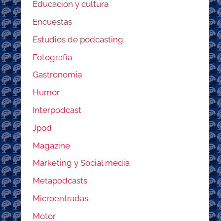
Educación y cultura
Encuestas
Estudios de podcasting
Fotografía
Gastronomía
Humor
Interpodcast
Jpod
Magazine
Marketing y Social media
Metapodcasts
Microentradas
Motor