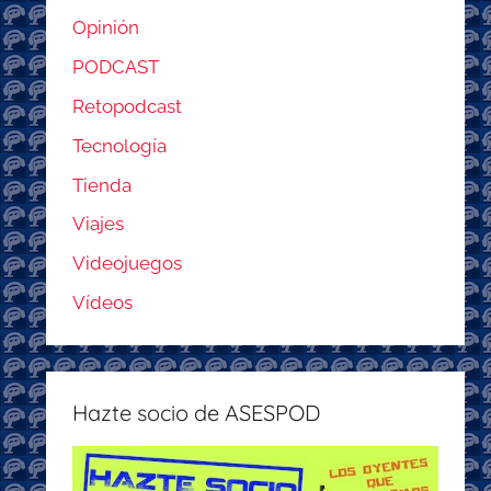
Opinión
PODCAST
Retopodcast
Tecnología
Tienda
Viajes
Videojuegos
Vídeos
Hazte socio de ASESPOD