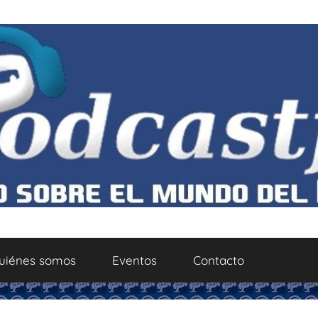
uiénes somos
Eventos
Contacto