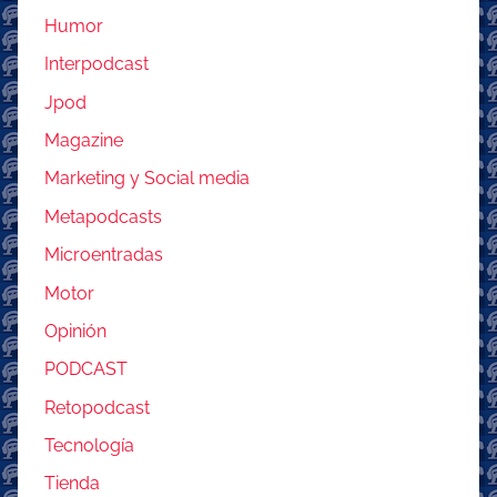
Humor
Interpodcast
Jpod
Magazine
Marketing y Social media
Metapodcasts
Microentradas
Motor
Opinión
PODCAST
Retopodcast
Tecnología
Tienda