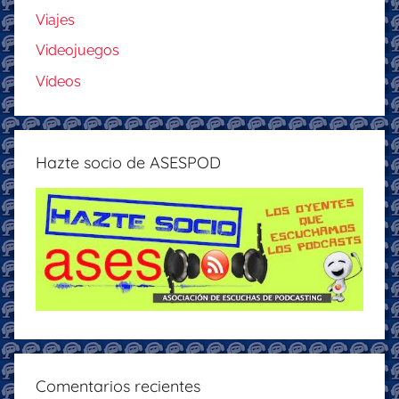
Viajes
Videojuegos
Vídeos
Hazte socio de ASESPOD
Comentarios recientes