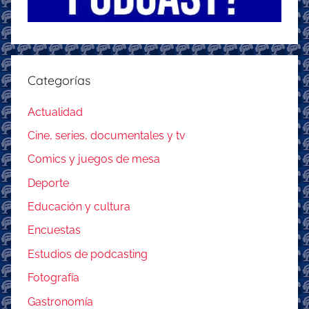
Categorías
Actualidad
Cine, series, documentales y tv
Comics y juegos de mesa
Deporte
Educación y cultura
Encuestas
Estudios de podcasting
Fotografía
Gastronomía