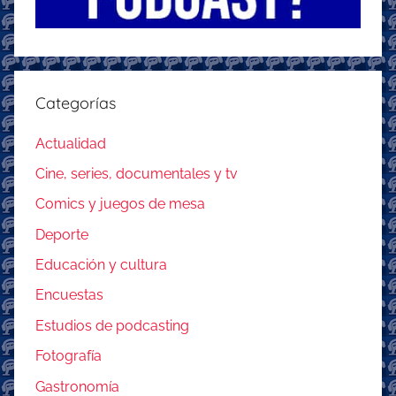
Categorías
Actualidad
Cine, series, documentales y tv
Comics y juegos de mesa
Deporte
Educación y cultura
Encuestas
Estudios de podcasting
Fotografía
Gastronomía