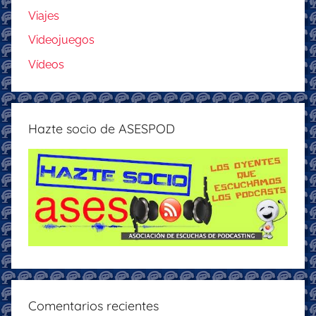
Viajes
Videojuegos
Vídeos
Hazte socio de ASESPOD
Comentarios recientes