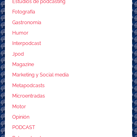
Estudios de podcasting
Fotografía
Gastronomía
Humor
Interpodcast
Jpod
Magazine
Marketing y Social media
Metapodcasts
Microentradas
Motor
Opinión
PODCAST