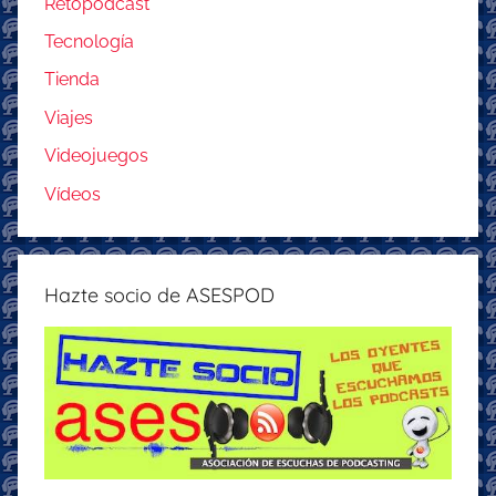
Retopodcast
Tecnología
Tienda
Viajes
Videojuegos
Vídeos
Hazte socio de ASESPOD