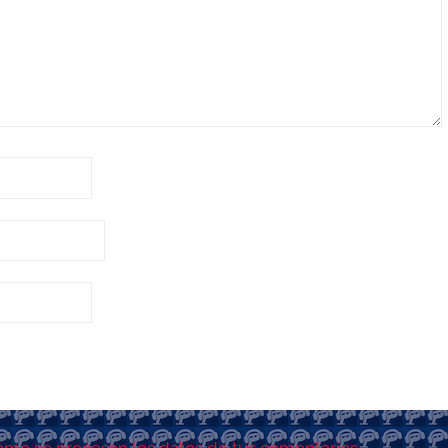
mo se procesan los datos de tus comentarios.