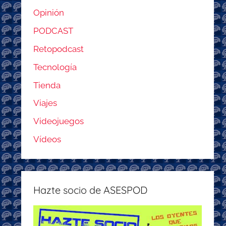
Opinión
PODCAST
Retopodcast
Tecnología
Tienda
Viajes
Videojuegos
Vídeos
Hazte socio de ASESPOD