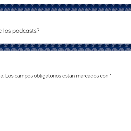
 los podcasts?
a.
Los campos obligatorios están marcados con
*