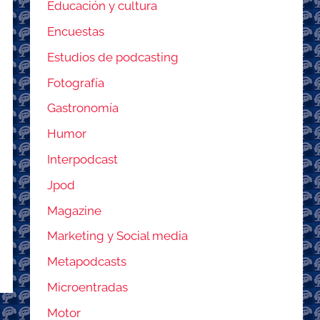
Educación y cultura
Encuestas
Estudios de podcasting
Fotografía
Gastronomía
Humor
Interpodcast
Jpod
Magazine
Marketing y Social media
Metapodcasts
Microentradas
Motor