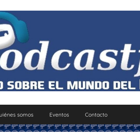
uiénes somos
Eventos
Contacto