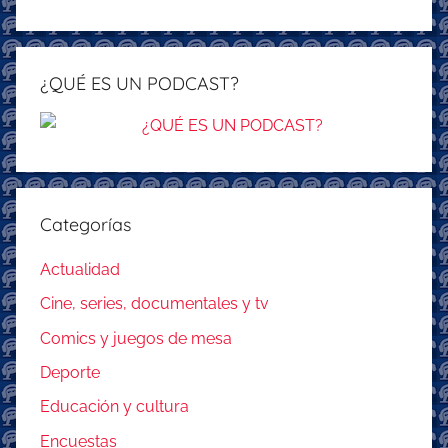
¿QUÉ ES UN PODCAST?
Categorías
Actualidad
Cine, series, documentales y tv
Comics y juegos de mesa
Deporte
Educación y cultura
Encuestas