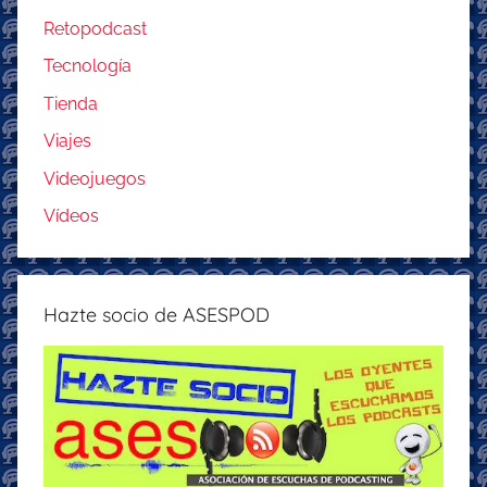
Retopodcast
Tecnología
Tienda
Viajes
Videojuegos
Vídeos
Hazte socio de ASESPOD