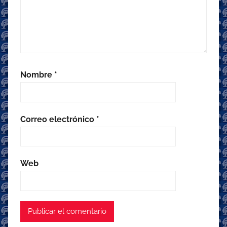
Nombre
*
Correo electrónico
*
Web