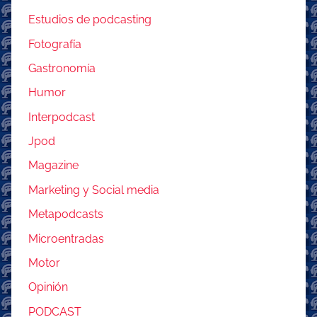
Estudios de podcasting
Fotografía
Gastronomía
Humor
Interpodcast
Jpod
Magazine
Marketing y Social media
Metapodcasts
Microentradas
Motor
Opinión
PODCAST