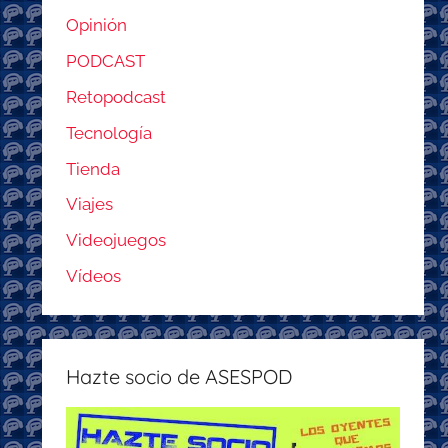
Opinión
PODCAST
Retopodcast
Tecnología
Tienda
Viajes
Videojuegos
Vídeos
Hazte socio de ASESPOD