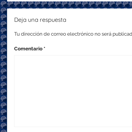
Deja una respuesta
Tu dirección de correo electrónico no será publicad
Comentario
*