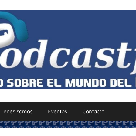
uiénes somos
Eventos
Contacto