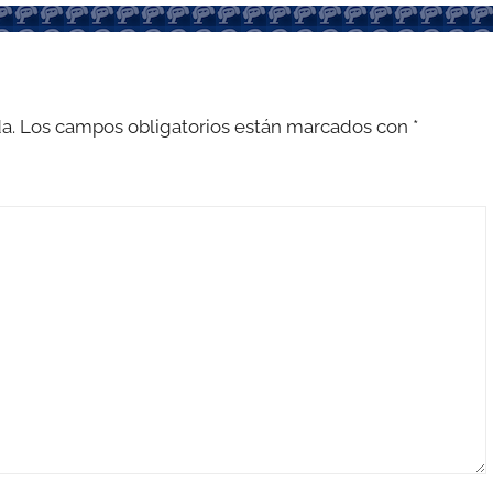
a.
Los campos obligatorios están marcados con
*