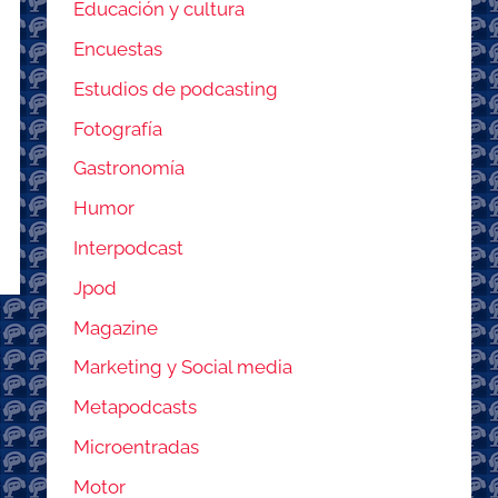
Educación y cultura
Encuestas
Estudios de podcasting
Fotografía
Gastronomía
Humor
Interpodcast
Jpod
Magazine
Marketing y Social media
Metapodcasts
Microentradas
Motor