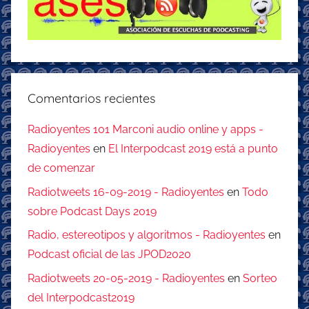
Comentarios recientes
Radioyentes 101 Marconi audio online y apps -
Radioyentes
en
El Interpodcast 2019 está a punto
de comenzar
Radiotweets 16-09-2019 - Radioyentes
en
Todo
sobre Podcast Days 2019
Radio, estereotipos y algoritmos - Radioyentes
en
Podcast oficial de las JPOD2020
Radiotweets 20-05-2019 - Radioyentes
en
Sorteo
del Interpodcast2019