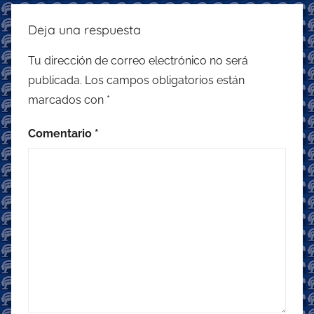
Deja una respuesta
Tu dirección de correo electrónico no será
publicada.
Los campos obligatorios están
marcados con
*
Comentario
*