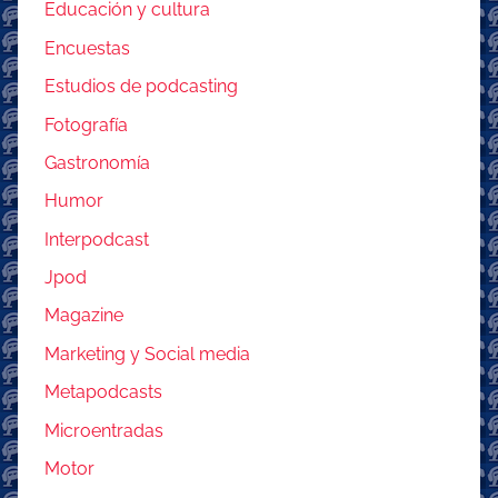
Educación y cultura
Encuestas
Estudios de podcasting
Fotografía
Gastronomía
Humor
Interpodcast
Jpod
Magazine
Marketing y Social media
Metapodcasts
Microentradas
Motor