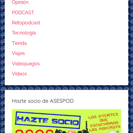
Opinión
PODCAST
Retopodcast
Tecnología
Tienda
Viajes
Videojuegos
Vídeos
Hazte socio de ASESPOD