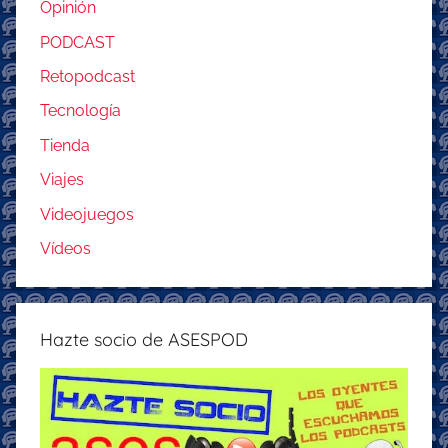
Opinión
PODCAST
Retopodcast
Tecnología
Tienda
Viajes
Videojuegos
Vídeos
Hazte socio de ASESPOD