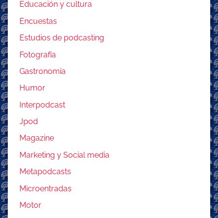
Educación y cultura
Encuestas
Estudios de podcasting
Fotografía
Gastronomía
Humor
Interpodcast
Jpod
Magazine
Marketing y Social media
Metapodcasts
Microentradas
Motor