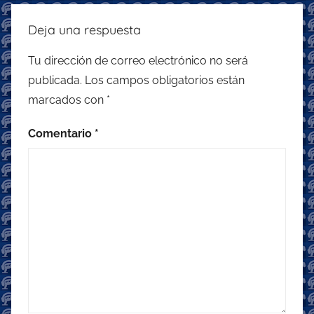
Deja una respuesta
Tu dirección de correo electrónico no será
publicada.
Los campos obligatorios están
marcados con
*
Comentario
*