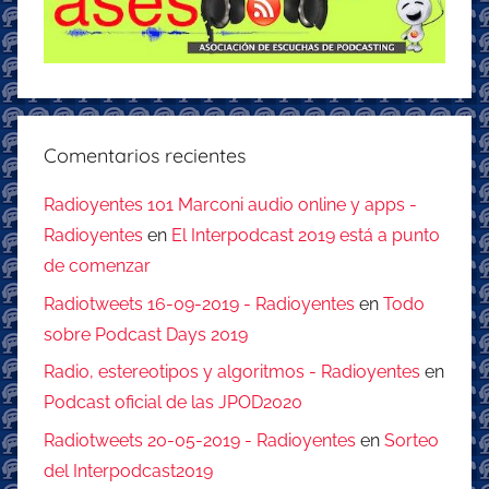
Comentarios recientes
Radioyentes 101 Marconi audio online y apps -
Radioyentes
en
El Interpodcast 2019 está a punto
de comenzar
Radiotweets 16-09-2019 - Radioyentes
en
Todo
sobre Podcast Days 2019
Radio, estereotipos y algoritmos - Radioyentes
en
Podcast oficial de las JPOD2020
Radiotweets 20-05-2019 - Radioyentes
en
Sorteo
del Interpodcast2019