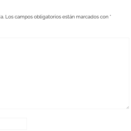
a.
Los campos obligatorios están marcados con
*