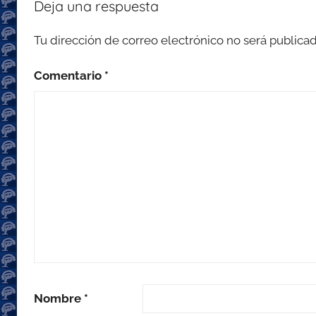
Deja una respuesta
Tu dirección de correo electrónico no será publicad
Comentario
*
Nombre
*