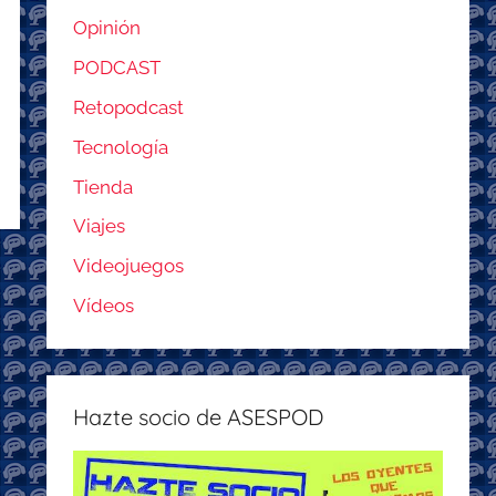
Opinión
PODCAST
Retopodcast
Tecnología
Tienda
Viajes
Videojuegos
Vídeos
Hazte socio de ASESPOD