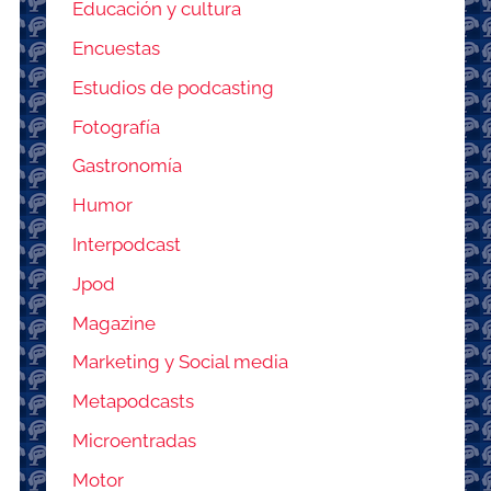
Educación y cultura
Encuestas
Estudios de podcasting
Fotografía
Gastronomía
Humor
Interpodcast
Jpod
Magazine
Marketing y Social media
Metapodcasts
Microentradas
Motor