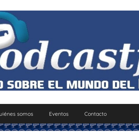
uiénes somos
Eventos
Contacto