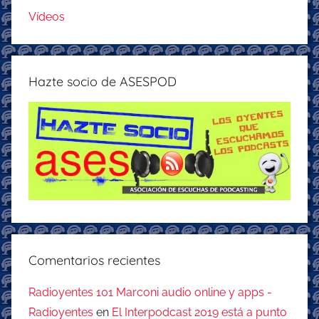
Vídeos
Hazte socio de ASESPOD
Comentarios recientes
Radioyentes 101 Marconi audio online y apps -
Radioyentes
en
El Interpodcast 2019 está a punto