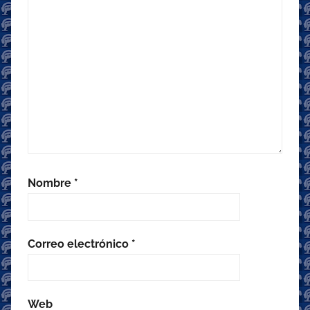
Nombre
*
Correo electrónico
*
Web