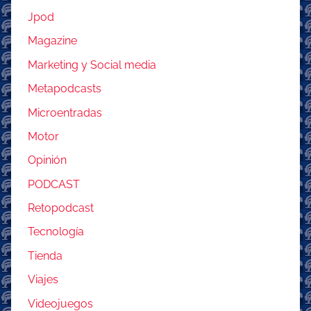
Jpod
Magazine
Marketing y Social media
Metapodcasts
Microentradas
Motor
Opinión
PODCAST
Retopodcast
Tecnología
Tienda
Viajes
Videojuegos