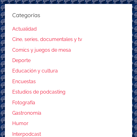
Categorías
Actualidad
Cine, series, documentales y tv
Comics y juegos de mesa
Deporte
Educación y cultura
Encuestas
Estudios de podcasting
Fotografía
Gastronomía
Humor
Interpodcast