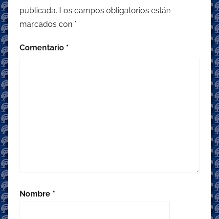
publicada.
Los campos obligatorios están
marcados con
*
Comentario
*
Nombre
*