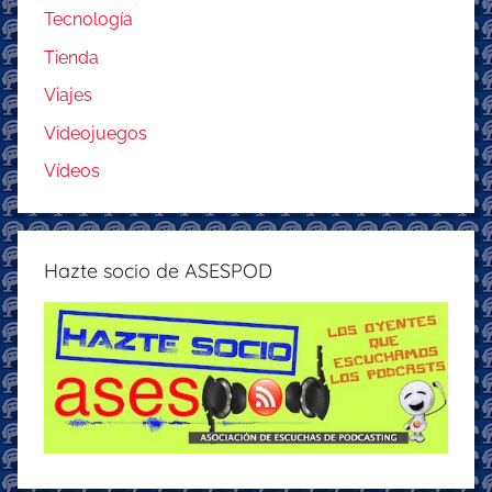
Tecnología
Tienda
Viajes
Videojuegos
Vídeos
Hazte socio de ASESPOD