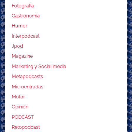
Fotografía
Gastronomía
Humor
Interpodcast
Jpod
Magazine
Marketing y Social media
Metapodcasts
Microentradas
Motor
Opinión
PODCAST
Retopodcast