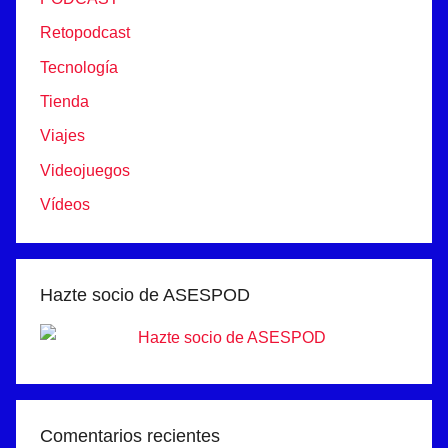
Retopodcast
Tecnología
Tienda
Viajes
Videojuegos
Vídeos
Hazte socio de ASESPOD
Comentarios recientes