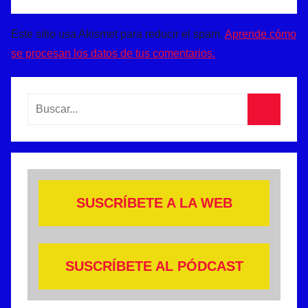
Este sitio usa Akismet para reducir el spam.
Aprende cómo
se procesan los datos de tus comentarios.
Buscar:
Buscar
SUSCRÍBETE A LA WEB
SUSCRÍBETE AL PÓDCAST