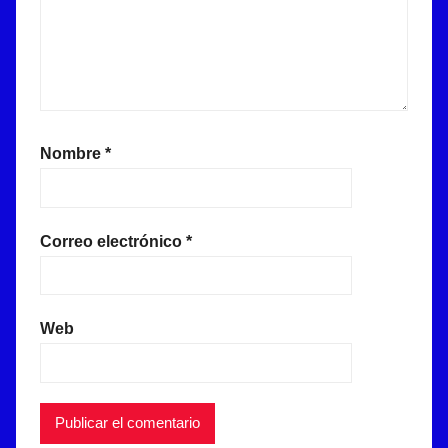
Nombre
*
Correo electrónico
*
Web