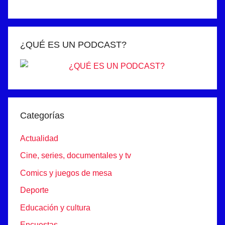
¿QUÉ ES UN PODCAST?
Categorías
Actualidad
Cine, series, documentales y tv
Comics y juegos de mesa
Deporte
Educación y cultura
Encuestas