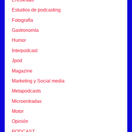
Estudios de podcasting
Fotografía
Gastronomía
Humor
Interpodcast
Jpod
Magazine
Marketing y Social media
Metapodcasts
Microentradas
Motor
Opinión
PODCAST