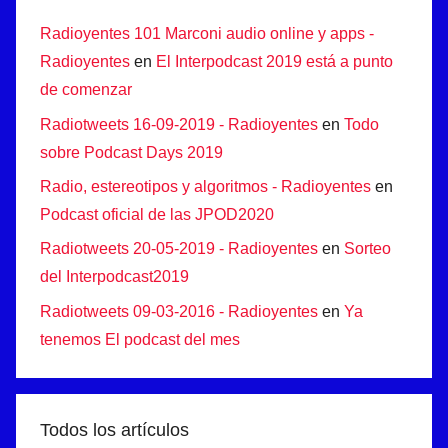
Radioyentes 101 Marconi audio online y apps -
Radioyentes
en
El Interpodcast 2019 está a punto
de comenzar
Radiotweets 16-09-2019 - Radioyentes
en
Todo
sobre Podcast Days 2019
Radio, estereotipos y algoritmos - Radioyentes
en
Podcast oficial de las JPOD2020
Radiotweets 20-05-2019 - Radioyentes
en
Sorteo
del Interpodcast2019
Radiotweets 09-03-2016 - Radioyentes
en
Ya
tenemos El podcast del mes
Todos los artículos