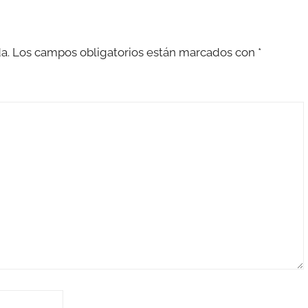
a.
Los campos obligatorios están marcados con
*