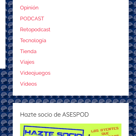
Opinión
PODCAST
Retopodcast
Tecnología
Tienda
Viajes
Videojuegos
Vídeos
Hazte socio de ASESPOD