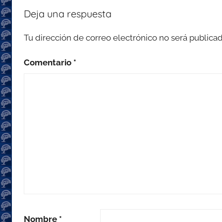
Deja una respuesta
Tu dirección de correo electrónico no será publicad
Comentario
*
Nombre
*