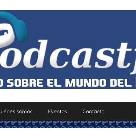
uiénes somos
Eventos
Contacto