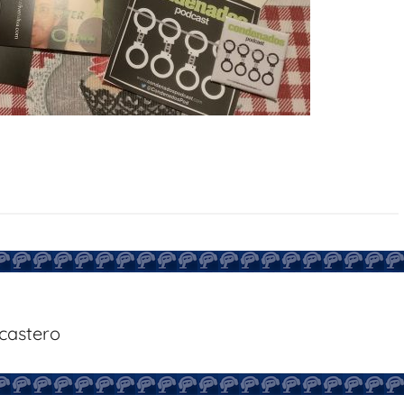
castero