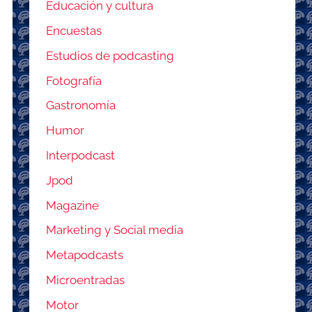
Educación y cultura
Encuestas
Estudios de podcasting
Fotografía
Gastronomía
Humor
Interpodcast
Jpod
Magazine
Marketing y Social media
Metapodcasts
Microentradas
Motor