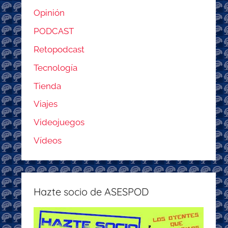
Opinión
PODCAST
Retopodcast
Tecnología
Tienda
Viajes
Videojuegos
Vídeos
Hazte socio de ASESPOD