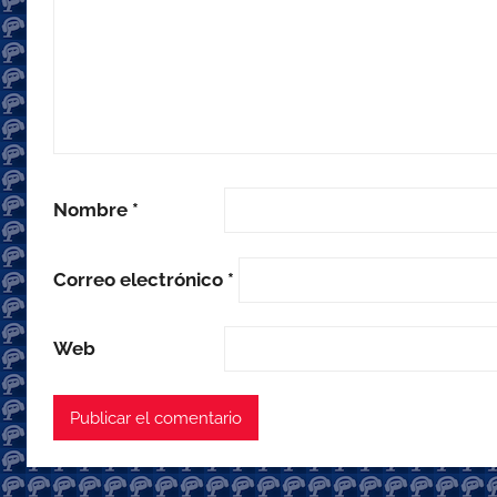
Nombre
*
Correo electrónico
*
Web