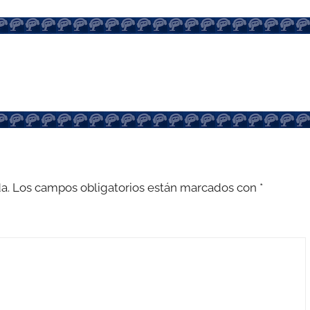
a.
Los campos obligatorios están marcados con
*