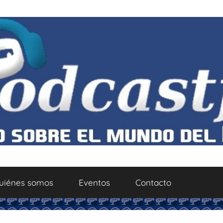
uiénes somos
Eventos
Contacto