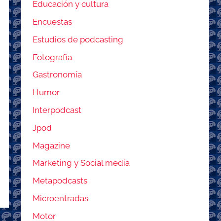
Educación y cultura
Encuestas
Estudios de podcasting
Fotografía
Gastronomía
Humor
Interpodcast
Jpod
Magazine
Marketing y Social media
Metapodcasts
Microentradas
Motor