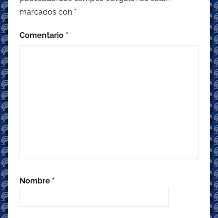
marcados con
*
Comentario
*
Nombre
*