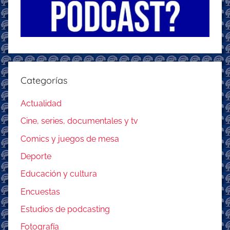
Categorías
Actualidad
Cine, series, documentales y tv
Comics y juegos de mesa
Deporte
Educación y cultura
Encuestas
Estudios de podcasting
Fotografía