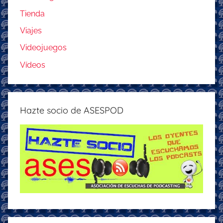
Tienda
Viajes
Videojuegos
Vídeos
Hazte socio de ASESPOD