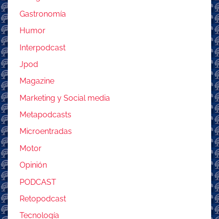
Gastronomía
Humor
Interpodcast
Jpod
Magazine
Marketing y Social media
Metapodcasts
Microentradas
Motor
Opinión
PODCAST
Retopodcast
Tecnología