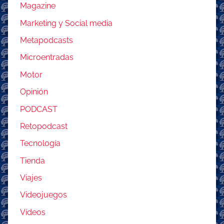
Magazine
Marketing y Social media
Metapodcasts
Microentradas
Motor
Opinión
PODCAST
Retopodcast
Tecnología
Tienda
Viajes
Videojuegos
Vídeos