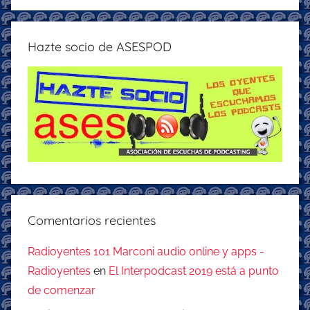
Hazte socio de ASESPOD
Comentarios recientes
Radioyentes 101 Marconi audio online y apps -
Radioyentes
en
El Interpodcast 2019 está a punto
de comenzar