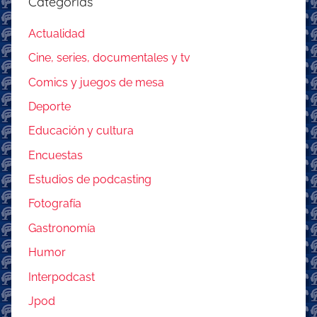
Categorías
Actualidad
Cine, series, documentales y tv
Comics y juegos de mesa
Deporte
Educación y cultura
Encuestas
Estudios de podcasting
Fotografía
Gastronomía
Humor
Interpodcast
Jpod