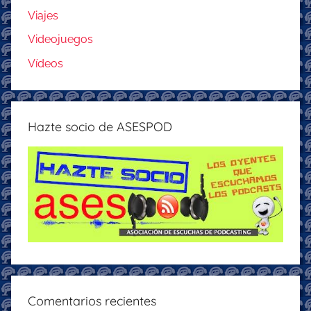
Viajes
Videojuegos
Vídeos
Hazte socio de ASESPOD
Comentarios recientes