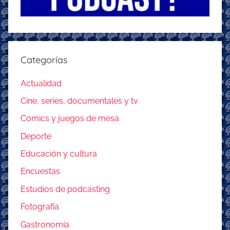
Categorías
Actualidad
Cine, series, documentales y tv
Comics y juegos de mesa
Deporte
Educación y cultura
Encuestas
Estudios de podcasting
Fotografía
Gastronomía