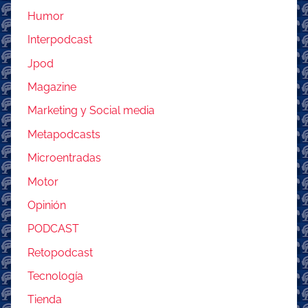
Humor
Interpodcast
Jpod
Magazine
Marketing y Social media
Metapodcasts
Microentradas
Motor
Opinión
PODCAST
Retopodcast
Tecnología
Tienda