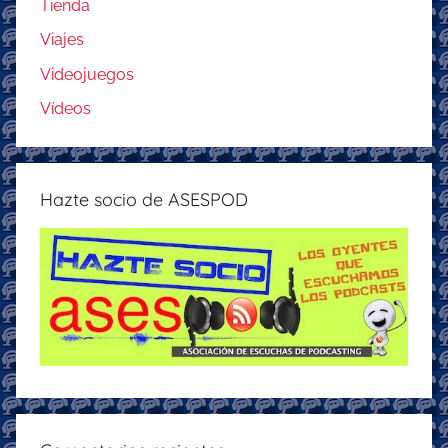
Tienda
Viajes
Videojuegos
Vídeos
Hazte socio de ASESPOD