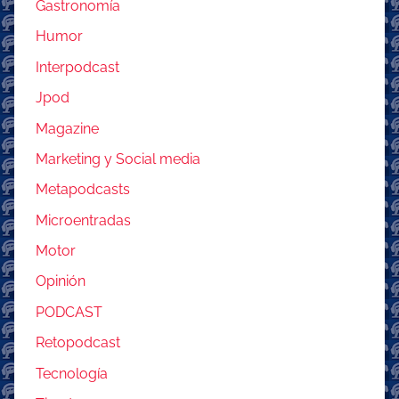
Gastronomía
Humor
Interpodcast
Jpod
Magazine
Marketing y Social media
Metapodcasts
Microentradas
Motor
Opinión
PODCAST
Retopodcast
Tecnología