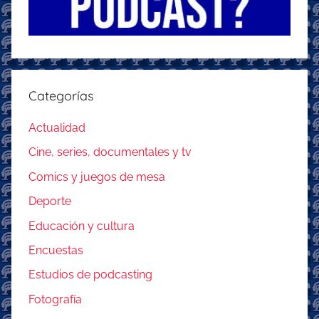
Categorías
Actualidad
Cine, series, documentales y tv
Comics y juegos de mesa
Deporte
Educación y cultura
Encuestas
Estudios de podcasting
Fotografía