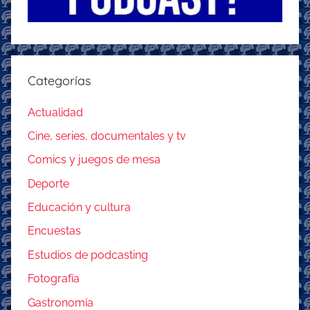
Categorías
Actualidad
Cine, series, documentales y tv
Comics y juegos de mesa
Deporte
Educación y cultura
Encuestas
Estudios de podcasting
Fotografía
Gastronomía