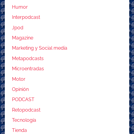
Humor
Interpodcast
Jpod
Magazine
Marketing y Social media
Metapodcasts
Microentradas
Motor
Opinión
PODCAST
Retopodcast
Tecnología
Tienda