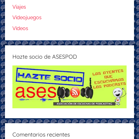
Viajes
Videojuegos
Vídeos
Hazte socio de ASESPOD
Comentarios recientes