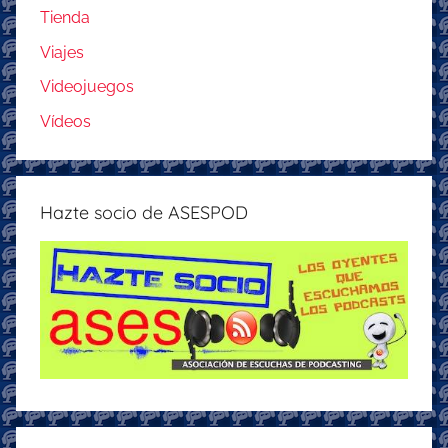
Tienda
Viajes
Videojuegos
Vídeos
Hazte socio de ASESPOD