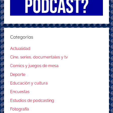
Categorías
Actualidad
Cine, series, documentales y tv
Comics y juegos de mesa
Deporte
Educación y cultura
Encuestas
Estudios de podcasting
Fotografía