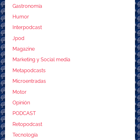
Gastronomía
Humor
Interpodcast
Jpod
Magazine
Marketing y Social media
Metapodcasts
Microentradas
Motor
Opinión
PODCAST
Retopodcast
Tecnología