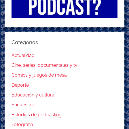
Categorías
Actualidad
Cine, series, documentales y tv
Comics y juegos de mesa
Deporte
Educación y cultura
Encuestas
Estudios de podcasting
Fotografía