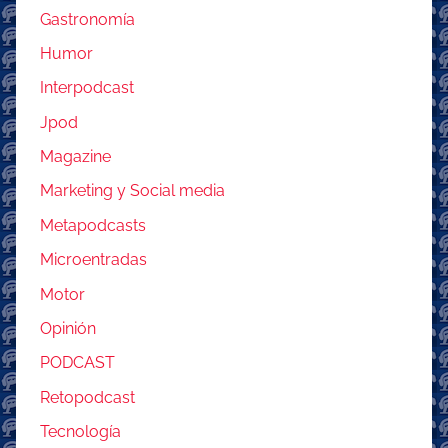
Gastronomía
Humor
Interpodcast
Jpod
Magazine
Marketing y Social media
Metapodcasts
Microentradas
Motor
Opinión
PODCAST
Retopodcast
Tecnología