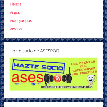
Tienda
Viajes
Videojuegos
Vídeos
Hazte socio de ASESPOD