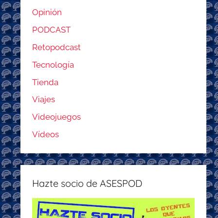
Opinión
PODCAST
Retopodcast
Tecnología
Tienda
Viajes
Videojuegos
Vídeos
Hazte socio de ASESPOD