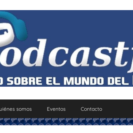
uiénes somos
Eventos
Contacto