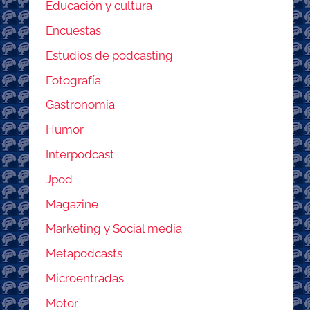
Educación y cultura
Encuestas
Estudios de podcasting
Fotografía
Gastronomía
Humor
Interpodcast
Jpod
Magazine
Marketing y Social media
Metapodcasts
Microentradas
Motor