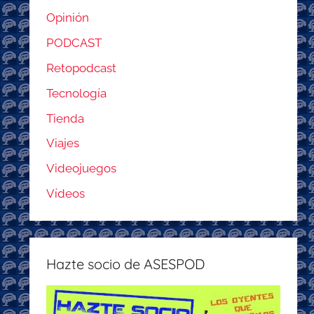
Opinión
PODCAST
Retopodcast
Tecnología
Tienda
Viajes
Videojuegos
Vídeos
Hazte socio de ASESPOD