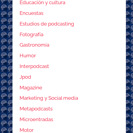
Educación y cultura
Encuestas
Estudios de podcasting
Fotografía
Gastronomía
Humor
Interpodcast
Jpod
Magazine
Marketing y Social media
Metapodcasts
Microentradas
Motor