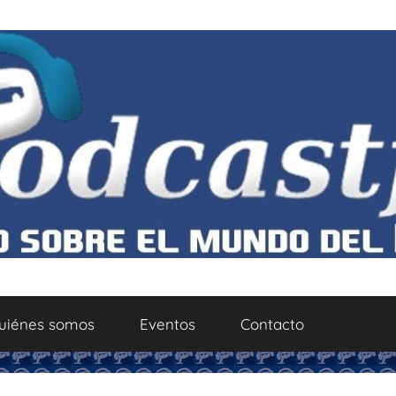
uiénes somos
Eventos
Contacto