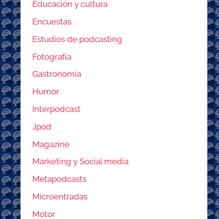
Educación y cultura
Encuestas
Estudios de podcasting
Fotografía
Gastronomía
Humor
Interpodcast
Jpod
Magazine
Marketing y Social media
Metapodcasts
Microentradas
Motor