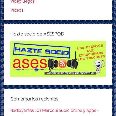
Videojuegos
Vídeos
Hazte socio de ASESPOD
Comentarios recientes
Radioyentes 101 Marconi audio online y apps -