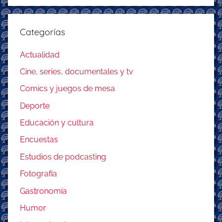
Categorías
Actualidad
Cine, series, documentales y tv
Comics y juegos de mesa
Deporte
Educación y cultura
Encuestas
Estudios de podcasting
Fotografía
Gastronomía
Humor