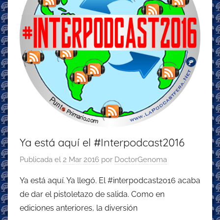
Ya está aquí el #Interpodcast2016
Publicada el
2 Mar 2016
por
DoctorGenoma
Ya está aquí. Ya llegó. El #interpodcast2016 acaba
de dar el pistoletazo de salida. Como en
ediciones anteriores, la diversión