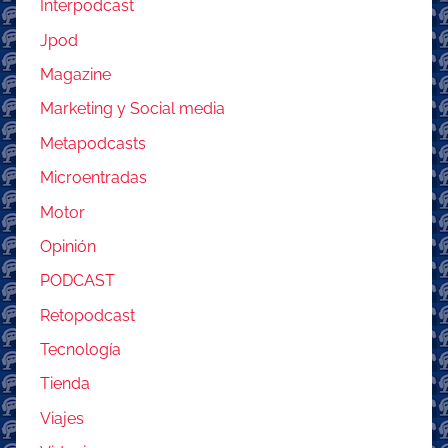
Interpodcast
Jpod
Magazine
Marketing y Social media
Metapodcasts
Microentradas
Motor
Opinión
PODCAST
Retopodcast
Tecnología
Tienda
Viajes