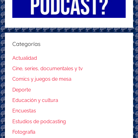
Categorías
Actualidad
Cine, series, documentales y tv
Comics y juegos de mesa
Deporte
Educación y cultura
Encuestas
Estudios de podcasting
Fotografía