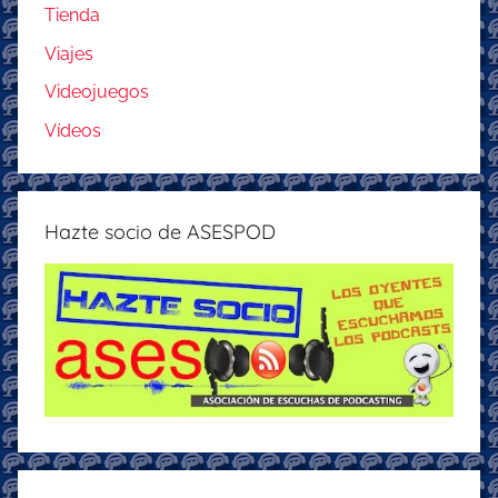
Tienda
Viajes
Videojuegos
Vídeos
Hazte socio de ASESPOD