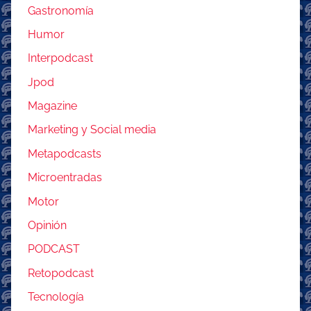
Gastronomía
Humor
Interpodcast
Jpod
Magazine
Marketing y Social media
Metapodcasts
Microentradas
Motor
Opinión
PODCAST
Retopodcast
Tecnología