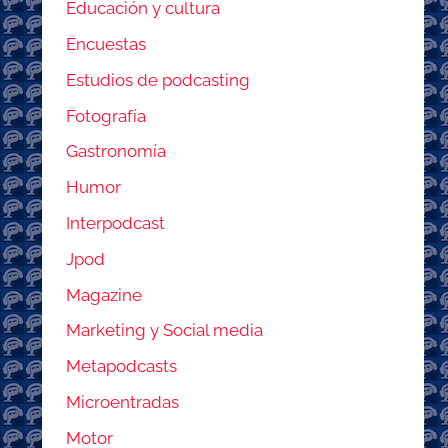
Educación y cultura
Encuestas
Estudios de podcasting
Fotografía
Gastronomía
Humor
Interpodcast
Jpod
Magazine
Marketing y Social media
Metapodcasts
Microentradas
Motor