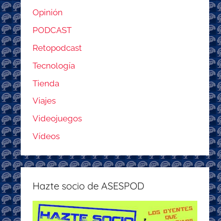
Opinión
PODCAST
Retopodcast
Tecnología
Tienda
Viajes
Videojuegos
Vídeos
Hazte socio de ASESPOD