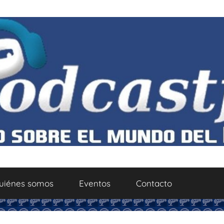
uiénes somos
Eventos
Contacto