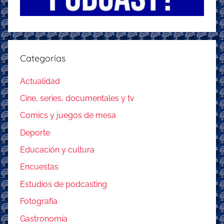
Categorías
Actualidad
Cine, series, documentales y tv
Comics y juegos de mesa
Deporte
Educación y cultura
Encuestas
Estudios de podcasting
Fotografía
Gastronomía