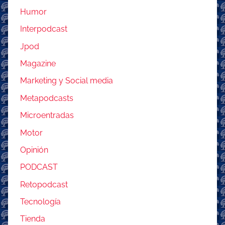
Humor
Interpodcast
Jpod
Magazine
Marketing y Social media
Metapodcasts
Microentradas
Motor
Opinión
PODCAST
Retopodcast
Tecnología
Tienda