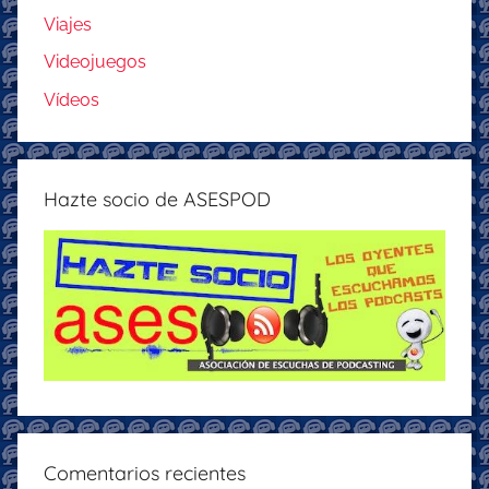
Viajes
Videojuegos
Vídeos
Hazte socio de ASESPOD
Comentarios recientes