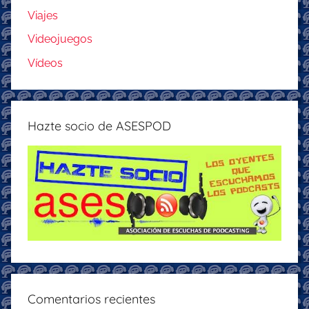
Viajes
Videojuegos
Vídeos
Hazte socio de ASESPOD
Comentarios recientes