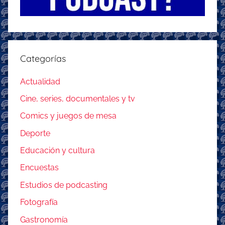
Categorías
Actualidad
Cine, series, documentales y tv
Comics y juegos de mesa
Deporte
Educación y cultura
Encuestas
Estudios de podcasting
Fotografía
Gastronomía