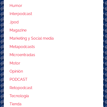
Humor
Interpodcast
Jpod
Magazine
Marketing y Social media
Metapodcasts
Microentradas
Motor
Opinión
PODCAST
Retopodcast
Tecnología
Tienda