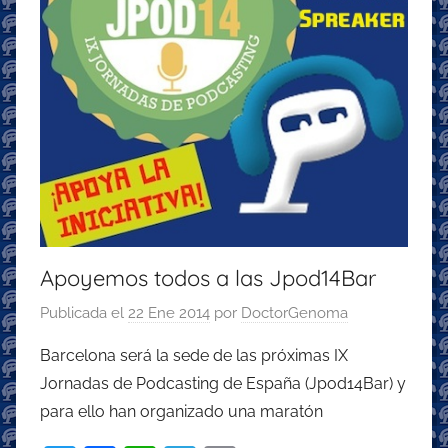
Apoyemos todos a las Jpod14Bar
Publicada el
22 Ene 2014
por
DoctorGenoma
Barcelona será la sede de las próximas IX
Jornadas de Podcasting de España (Jpod14Bar) y
para ello han organizado una maratón