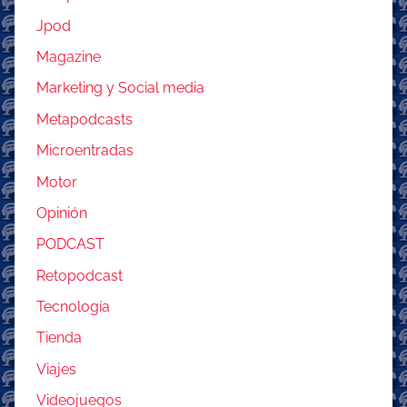
Jpod
Magazine
Marketing y Social media
Metapodcasts
Microentradas
Motor
Opinión
PODCAST
Retopodcast
Tecnología
Tienda
Viajes
Videojuegos