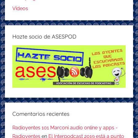
Vídeos
Hazte socio de ASESPOD
Comentarios recientes
Radioyentes 101 Marconi audio online y apps -
Radioyentes
en
El Interpodcast 2019 está a punto