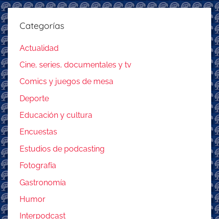
Categorías
Actualidad
Cine, series, documentales y tv
Comics y juegos de mesa
Deporte
Educación y cultura
Encuestas
Estudios de podcasting
Fotografía
Gastronomía
Humor
Interpodcast