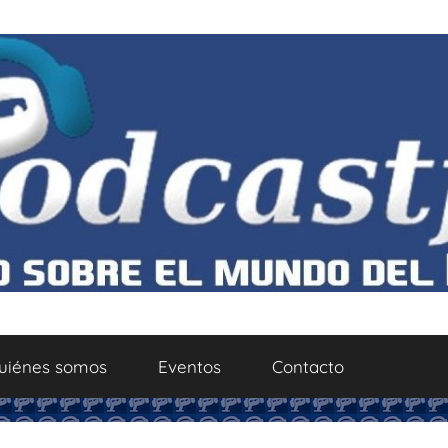
uiénes somos
Eventos
Contacto