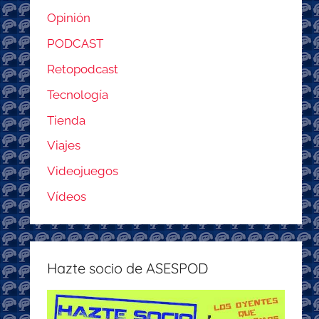
Opinión
PODCAST
Retopodcast
Tecnología
Tienda
Viajes
Videojuegos
Vídeos
Hazte socio de ASESPOD