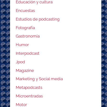
Educación y cultura
Encuestas
Estudios de podcasting
Fotografía
Gastronomía
Humor
Interpodcast
Jpod
Magazine
Marketing y Social media
Metapodcasts
Microentradas
Motor