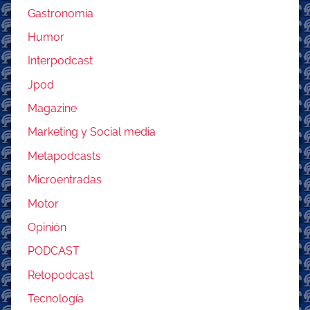
Gastronomía
Humor
Interpodcast
Jpod
Magazine
Marketing y Social media
Metapodcasts
Microentradas
Motor
Opinión
PODCAST
Retopodcast
Tecnología