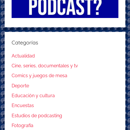
Categorías
Actualidad
Cine, series, documentales y tv
Comics y juegos de mesa
Deporte
Educación y cultura
Encuestas
Estudios de podcasting
Fotografía