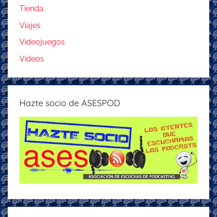
Tienda
Viajes
Videojuegos
Vídeos
Hazte socio de ASESPOD