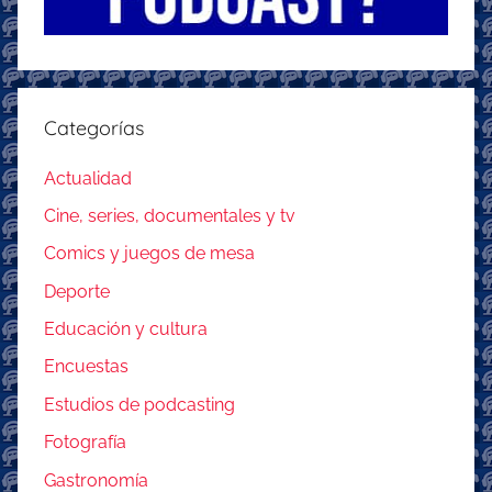
Categorías
Actualidad
Cine, series, documentales y tv
Comics y juegos de mesa
Deporte
Educación y cultura
Encuestas
Estudios de podcasting
Fotografía
Gastronomía