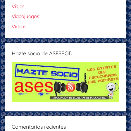
Viajes
Videojuegos
Vídeos
Hazte socio de ASESPOD
Comentarios recientes