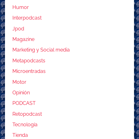
Humor
Interpodcast
Jpod
Magazine
Marketing y Social media
Metapodcasts
Microentradas
Motor
Opinión
PODCAST
Retopodcast
Tecnología
Tienda