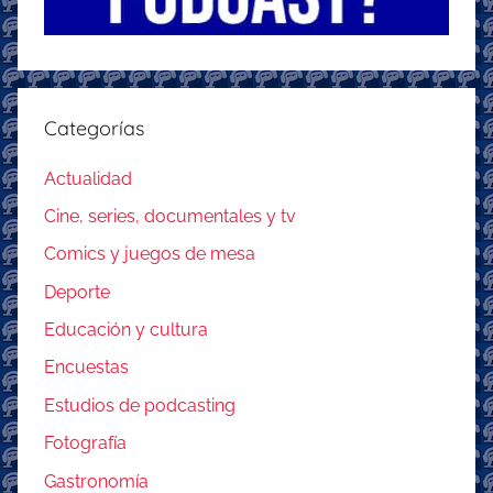
Categorías
Actualidad
Cine, series, documentales y tv
Comics y juegos de mesa
Deporte
Educación y cultura
Encuestas
Estudios de podcasting
Fotografía
Gastronomía