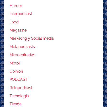
Humor
Interpodcast
Jpod
Magazine
Marketing y Social media
Metapodcasts
Microentradas
Motor
Opinión
PODCAST
Retopodcast
Tecnología
Tienda