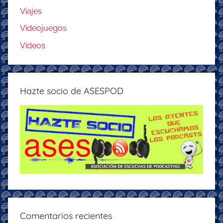
Viajes
Videojuegos
Vídeos
Hazte socio de ASESPOD
Comentarios recientes