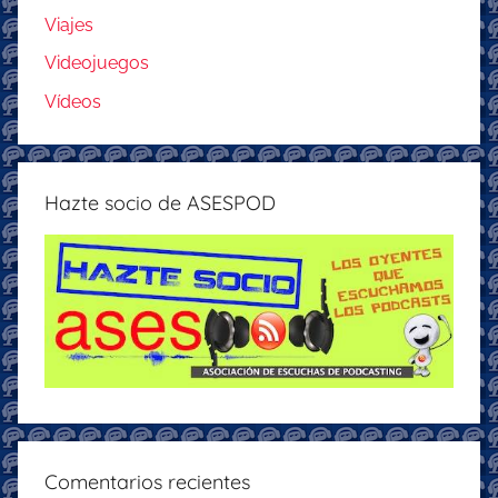
Viajes
Videojuegos
Vídeos
Hazte socio de ASESPOD
Comentarios recientes