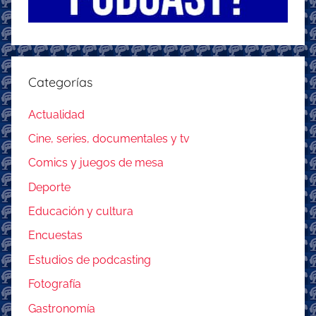
Categorías
Actualidad
Cine, series, documentales y tv
Comics y juegos de mesa
Deporte
Educación y cultura
Encuestas
Estudios de podcasting
Fotografía
Gastronomía