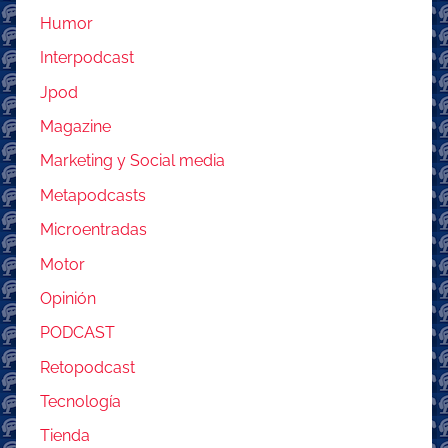
Humor
Interpodcast
Jpod
Magazine
Marketing y Social media
Metapodcasts
Microentradas
Motor
Opinión
PODCAST
Retopodcast
Tecnología
Tienda