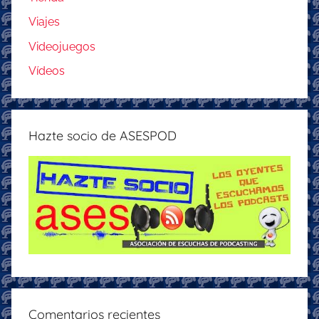
Viajes
Videojuegos
Vídeos
Hazte socio de ASESPOD
Comentarios recientes