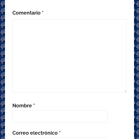
Comentario
*
Nombre
*
Correo electrónico
*