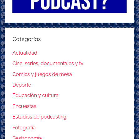
Categorías
Actualidad
Cine, series, documentales y tv
Comics y juegos de mesa
Deporte
Educación y cultura
Encuestas
Estudios de podcasting
Fotografía
Gastronomía