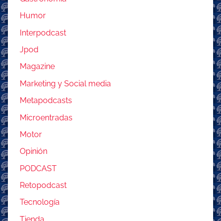
Humor
Interpodcast
Jpod
Magazine
Marketing y Social media
Metapodcasts
Microentradas
Motor
Opinión
PODCAST
Retopodcast
Tecnología
Tienda