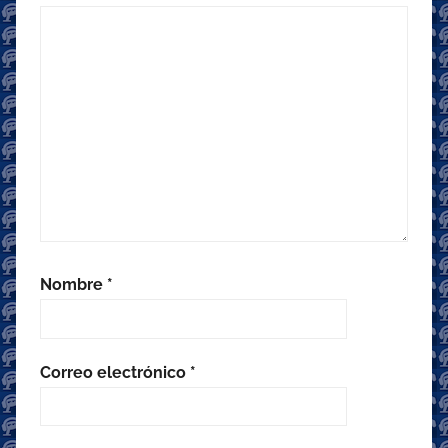
Nombre
*
Correo electrónico
*