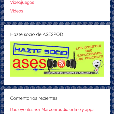
Videojuegos
Vídeos
Hazte socio de ASESPOD
Comentarios recientes
Radioyentes 101 Marconi audio online y apps -