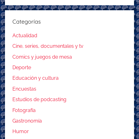
Categorías
Actualidad
Cine, series, documentales y tv
Comics y juegos de mesa
Deporte
Educación y cultura
Encuestas
Estudios de podcasting
Fotografía
Gastronomía
Humor