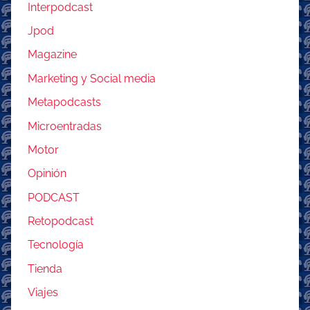
Interpodcast
Jpod
Magazine
Marketing y Social media
Metapodcasts
Microentradas
Motor
Opinión
PODCAST
Retopodcast
Tecnología
Tienda
Viajes