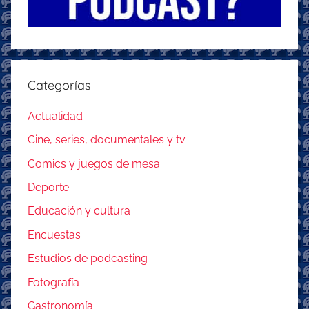
Categorías
Actualidad
Cine, series, documentales y tv
Comics y juegos de mesa
Deporte
Educación y cultura
Encuestas
Estudios de podcasting
Fotografía
Gastronomía