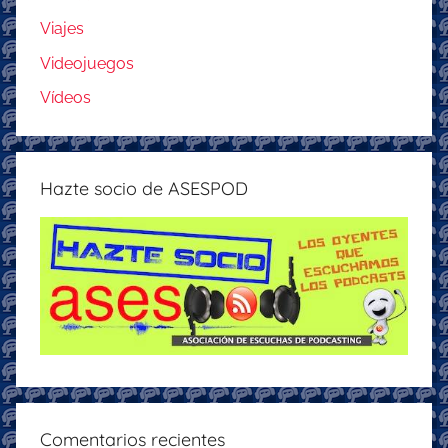
Viajes
Videojuegos
Vídeos
Hazte socio de ASESPOD
Comentarios recientes