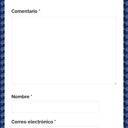
Comentario
*
Nombre
*
Correo electrónico
*