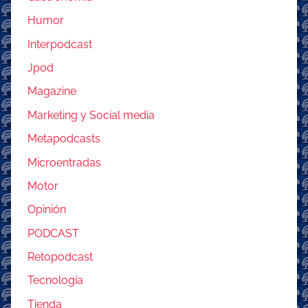
Humor
Interpodcast
Jpod
Magazine
Marketing y Social media
Metapodcasts
Microentradas
Motor
Opinión
PODCAST
Retopodcast
Tecnología
Tienda